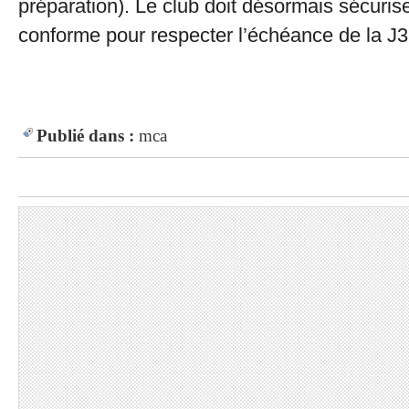
préparation). Le club doit désormais sécurise
conforme pour respecter l’échéance de la J3
Publié dans :
mca