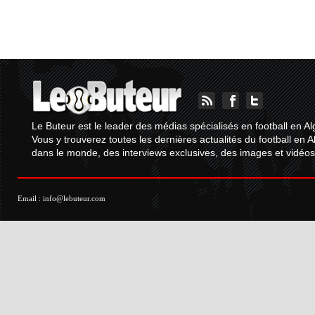
Le Buteur est le leader des médias spécialisés en football en Al
Vous y trouverez toutes les dernières actualités du football en A
dans le monde, des interviews exclusives, des images et vidéos.
Email :
info@lebuteur.com