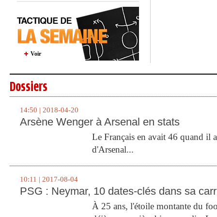
Voir
Dossiers
14:50 | 2018-04-20
Arsène Wenger à Arsenal en stats
Le Français en avait 46 quand il a 
d'Arsenal...
10:11 | 2017-08-04
PSG : Neymar, 10 dates-clés dans sa carr
À 25 ans, l'étoile montante du fo