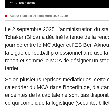
MCA - Ben Aknoun
Auteur :
samedi 06 septembre 2025 12:40
Le 2 septembre 2025, l’administration du s
Tchaker (Blida) a décliné la tenue de la renc
journée entre le MC Alger et l’ES Ben Aknou
la Ligue de football professionnel a refusé 
report et sommé le MCA de désigner un stad
tarder.
Selon plusieurs reprises médiatiques, cette 
calendrier du MCA dans l’incertitude, d’auta
enceintes de la capitale ne sont pas disponib
ce qui complique la logistique (sécurité, billet