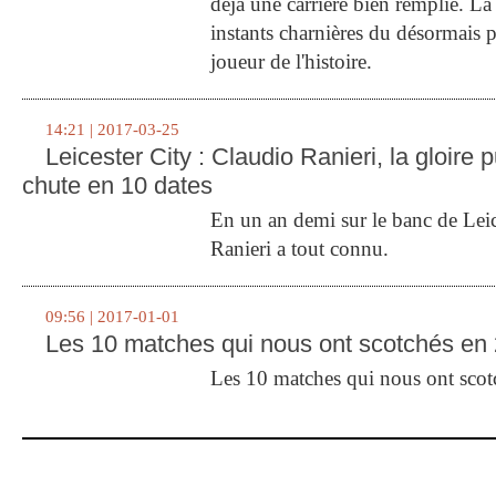
déjà une carrière bien remplie. L
instants charnières du désormais p
joueur de l'histoire.
14:21 | 2017-03-25
Leicester City : Claudio Ranieri, la gloire p
chute en 10 dates
En un an demi sur le banc de Leic
Ranieri a tout connu.
09:56 | 2017-01-01
Les 10 matches qui nous ont scotchés en
Les 10 matches qui nous ont sco