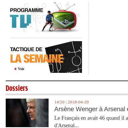
Voir
Dossiers
14:50 | 2018-04-20
Arsène Wenger à Arsenal e
Le Français en avait 46 quand il a 
d'Arsenal...