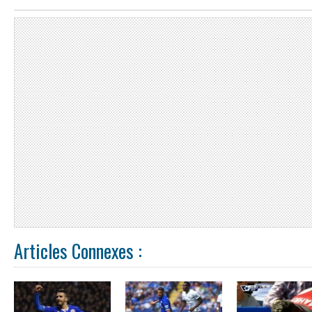
Articles Connexes :