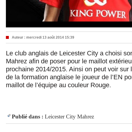
Auteur :
mercredi 13 août 2014 15:39
Le club anglais de Leicester City a choisi so
Mahrez afin de poser pour le maillot extérieu
prochaine 2014/2015. Ainsi on peut voir sur
de la formation anglaise le joueur de l’EN po
maillot de l’équipe au couleur Rouge.
Publié dans :
Leicester City
Mahrez