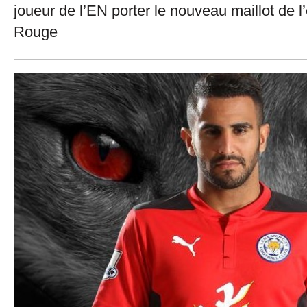
joueur de l’EN porter le nouveau maillot de l
Rouge