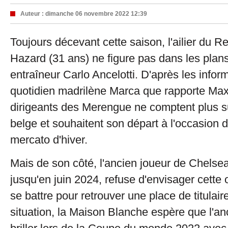
Auteur :
dimanche 06 novembre 2022 12:39
Toujours décevant cette saison, l'ailier du 
Hazard (31 ans) ne figure pas dans les plan
entraîneur Carlo Ancelotti. D'après les infor
quotidien madrilène Marca que rapporte Maxi
dirigeants des Merengue ne comptent plus sur
belge et souhaitent son départ à l'occasion 
mercato d'hiver.
Mais de son côté, l'ancien joueur de Chelsea
jusqu'en juin 2024, refuse d'envisager cette 
se battre pour retrouver une place de titulair
situation, la Maison Blanche espère que l'anc