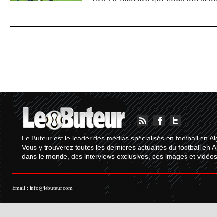
Le Buteur est le leader des médias spécialisés en football en Al
Vous y trouverez toutes les dernières actualités du football en A
dans le monde, des interviews exclusives, des images et vidéos.
Email :
info@lebuteur.com