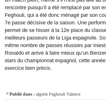
rencontre puisqu’il a été remplacé par son en
Feghouli, qui a été donc ménagé par son coa
7e passe décisive de la saison. Une perform
permet de se hisser à la 12e place du clas
meilleurs passeurs de la Liga espagnole. So
même nombre de passes réussies par Iniesta
Ronaldo et arrive à faire mieux qu’un Benze
stars du championnat espagnol, cette année
exercice bien précis.
Publié dans :
algerie
Feghouli
Valence