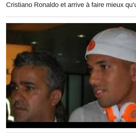
Cristiano Ronaldo et arrive à faire mieux q