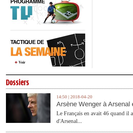
Voir
Dossiers
14:50 | 2018-04-20
Arsène Wenger à Arsenal e
Le Français en avait 46 quand il a 
d'Arsenal...