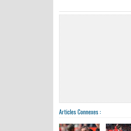
Articles Connexes :