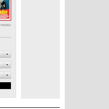
7/10/2022