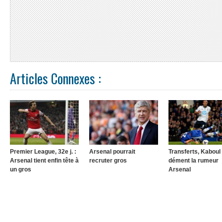
Articles Connexes :
Premier League, 32e j. :
Arsenal pourrait
Transferts, Kaboul
Arsenal tient enfin tête à
recruter gros
dément la rumeur
un gros
Arsenal