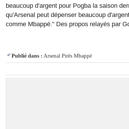
beaucoup d'argent pour Pogba la saison derni
qu'Arsenal peut dépenser beaucoup d'argent
comme Mbappé." Des propos relayés par Go
Publié dans :
Arsenal
Pirès
Mbappé