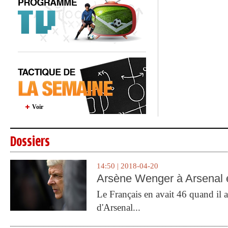
Voir
Dossiers
14:50 | 2018-04-20
Arsène Wenger à Arsenal e
Le Français en avait 46 quand il a 
d'Arsenal...