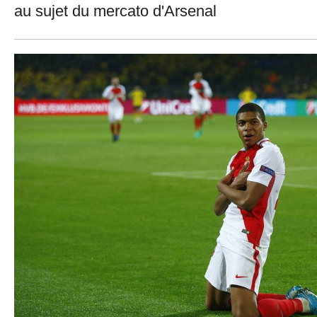
au sujet du mercato d'Arsenal