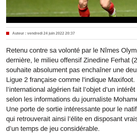
Auteur :
vendredi 24 juin 2022 20:37
Retenu contre sa volonté par le Nîmes Olym
dernière, le milieu offensif Zinedine Ferhat (
souhaite absolument pas enchaîner une de
Ligue 2 française comme l'indique Maxifoot.
l’international algérien fait l’objet d’un intérê
selon les informations du journaliste Moha
Une porte de sortie intéressante pour le nati
qui retrouverait ainsi l’élite en disposant v
d’un temps de jeu considérable.