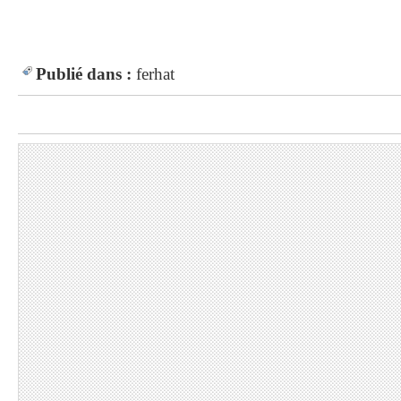
Publié dans :
ferhat