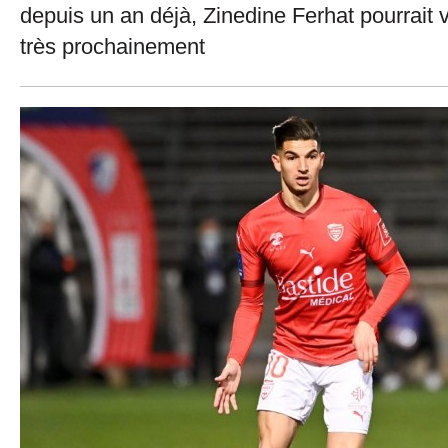
depuis un an déjà, Zinedine Ferhat pourrait vo
très prochainement