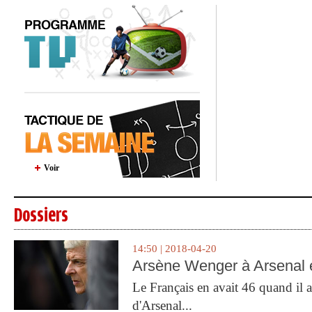
Voir
Dossiers
14:50 | 2018-04-20
Arsène Wenger à Arsenal e
Le Français en avait 46 quand il a 
d'Arsenal...